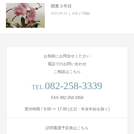
開業３年目
2023.05.16
スタッフ日記
お気軽にお問合せください
電話でのお問い合わせ
ご相談はこちら
082-258-3339
TEL.
FAX 082-258-3359
受付時間 / 9:00 〜 17:00 (土日・年末年始を除く)
訪問看護予定表はこちら