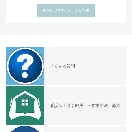
提携ケアマネジャーさん専用
よくある質問
看護師・理学療法士・作業療法士募集