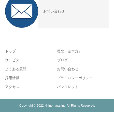
お問い合わせ
トップ
理念・基本方針
サービス
ブログ
よくある質問
お問い合わせ
採用情報
プライバシーポリシー
アクセス
パンフレット
Copyright © 2022 Nijinohana, Inc. All Rights Reserved.