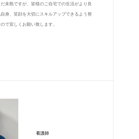
まだ未熟ですが、皆様のご自宅での生活がより良
私自身、笑顔を大切にスキルアップできるよう努
すので宜しくお願い致します。
看護師