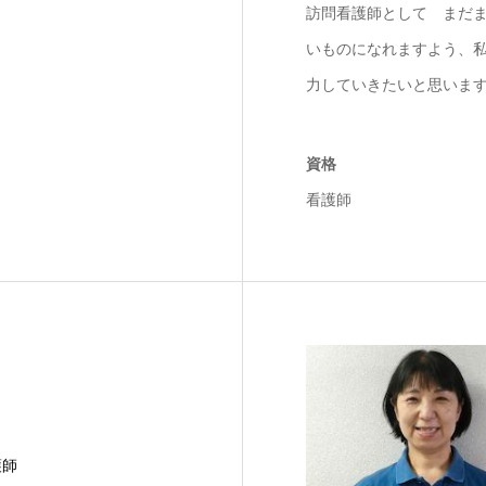
訪問看護師として まだ
いものになれますよう、
力していきたいと思いま
資格
看護師
護師