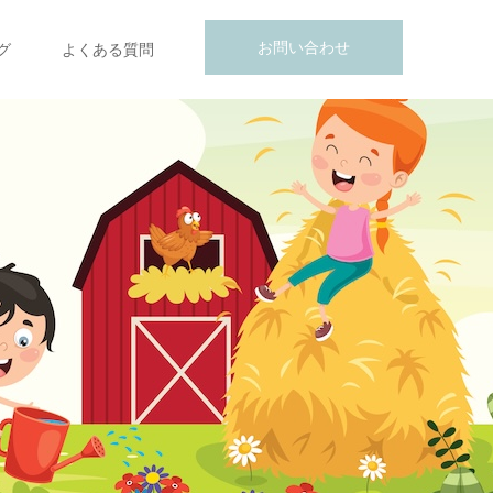
お問い合わせ
グ
よくある質問