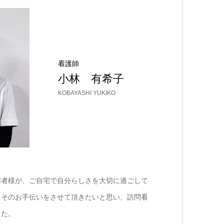
看護師
小林 有希子
KOBAYASHI YUKIKO
用者様が、ご自宅で自分らしさを大切に過ごして
もそのお手伝いをさせて頂きたいと思い、訪問看
した。