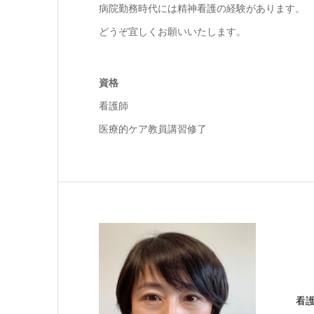
病院勤務時代には精神看護の経験があります。
どうぞ宜しくお願いいたします。
資格
看護師
医療的ケア教員講習修了
看