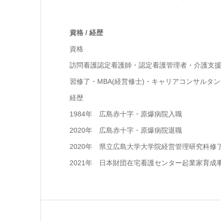
資格 / 経歴
資格
訪問看護認定看護師・認定看護管理者・介護支
習修了・MBA(経営修士)・キャリアコンサルタ
経歴
1984年 広島赤十字・原爆病院入職
2020年 広島赤十字・原爆病院退職
2020年 県立広島大学大学院経営管理研究科修了(
2021年 日本財団在宅看護センター起業家育成