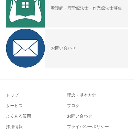
看護師・理学療法士・作業療法士募集
お問い合わせ
トップ
理念・基本方針
サービス
ブログ
よくある質問
お問い合わせ
採用情報
プライバシーポリシー