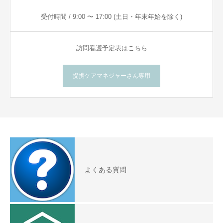
受付時間 / 9:00 〜 17:00 (土日・年末年始を除く)
訪問看護予定表はこちら
提携ケアマネジャーさん専用
よくある質問