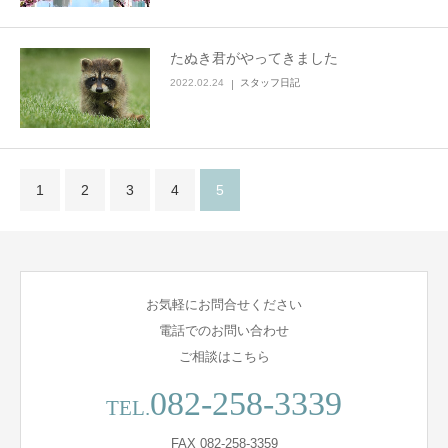
たぬき君がやってきました
2022.02.24
スタッフ日記
1
2
3
4
5
お気軽にお問合せください
電話でのお問い合わせ
ご相談はこちら
082-258-3339
TEL.
FAX 082-258-3359