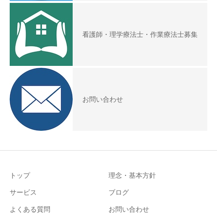
看護師・理学療法士・作業療法士募集
お問い合わせ
トップ
理念・基本方針
サービス
ブログ
よくある質問
お問い合わせ