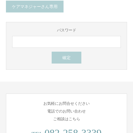
ケアマネジャーさん専用
パスワード
お気軽にお問合せください
電話でのお問い合わせ
ご相談はこちら
082-258-3339