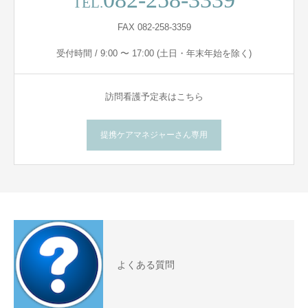
TEL.
FAX 082-258-3359
受付時間 / 9:00 〜 17:00 (土日・年末年始を除く)
訪問看護予定表はこちら
提携ケアマネジャーさん専用
よくある質問