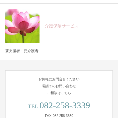
介護保険サービス
要支援者・要介護者
お気軽にお問合せください
電話でのお問い合わせ
ご相談はこちら
082-258-3339
TEL.
FAX 082-258-3359