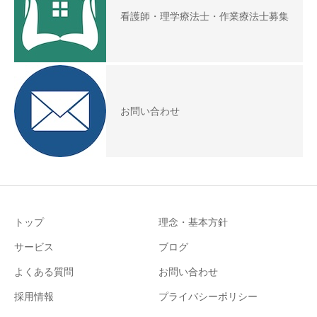
看護師・理学療法士・作業療法士募集
お問い合わせ
トップ
理念・基本方針
サービス
ブログ
よくある質問
お問い合わせ
採用情報
プライバシーポリシー