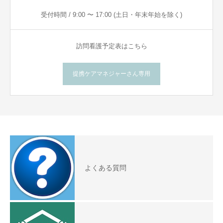
受付時間 / 9:00 〜 17:00 (土日・年末年始を除く)
訪問看護予定表はこちら
提携ケアマネジャーさん専用
よくある質問