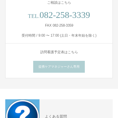
ご相談はこちら
082-258-3339
TEL.
FAX 082-258-3359
受付時間 / 9:00 〜 17:00 (土日・年末年始を除く)
訪問看護予定表はこちら
提携ケアマネジャーさん専用
よくある質問