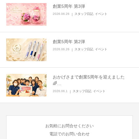
創業5周年 第3弾
2026.06.26
スタッフ日記
,
イベント
創業5周年 第2弾
2026.06.26
スタッフ日記
,
イベント
おかげさまで創業5周年を迎えました
🌈…
2026.06.1
スタッフ日記
,
イベント
お気軽にお問合せください
電話でのお問い合わせ