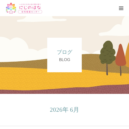
トップ
事業所紹介
ブログ
理念・基本方針
BLOG
サービス
ブログ
よくある質問
2026年 6月