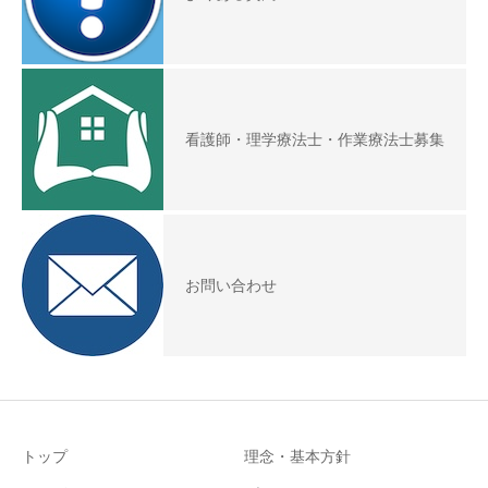
看護師・理学療法士・作業療法士募集
お問い合わせ
トップ
理念・基本方針