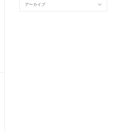
アーカイブ