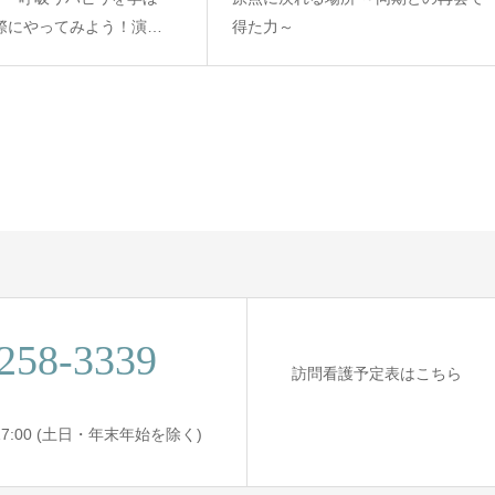
実際にやってみよう！演…
得た力～
258-3339
訪問看護予定表はこちら
〜 17:00 (土日・年末年始を除く)