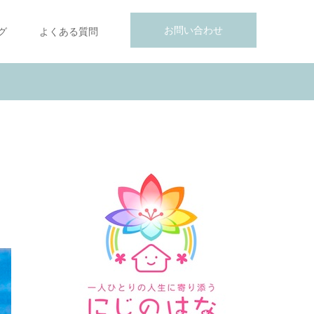
お問い合わせ
グ
よくある質問