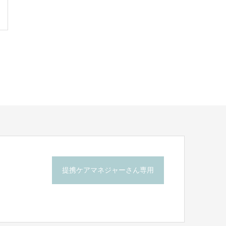
提携ケアマネジャーさん専用