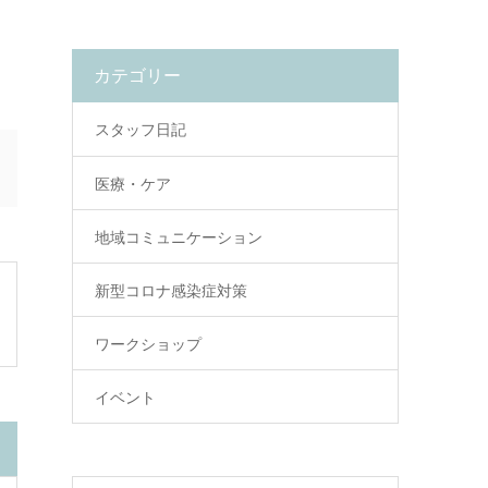
カテゴリー
スタッフ日記
医療・ケア
地域コミュニケーション
新型コロナ感染症対策
ワークショップ
イベント