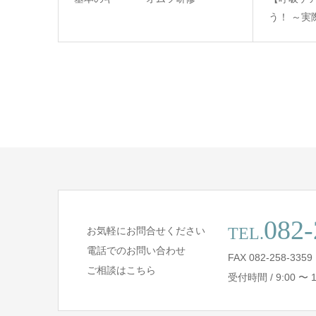
う！ ～
082-
TEL.
お気軽にお問合せください
電話でのお問い合わせ
FAX 082-258-3359
ご相談はこちら
受付時間 / 9:00 