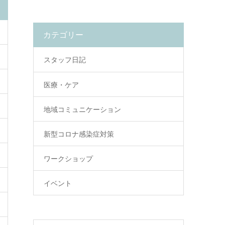
カテゴリー
スタッフ日記
医療・ケア
地域コミュニケーション
新型コロナ感染症対策
ワークショップ
イベント