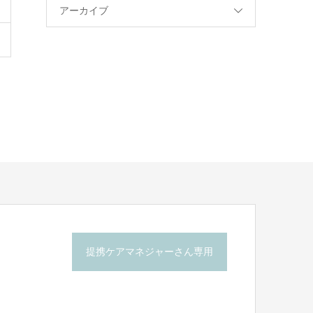
アーカイブ
提携ケアマネジャーさん専用