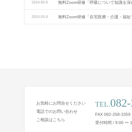
無料Zoom研修「呼吸について知識を深
2024.05.9
無料Zoom研修「在宅医療・介護・福
2024.05.9
082-
TEL.
お気軽にお問合せください
電話でのお問い合わせ
FAX 082-258-3359
ご相談はこちら
受付時間 / 9:00 