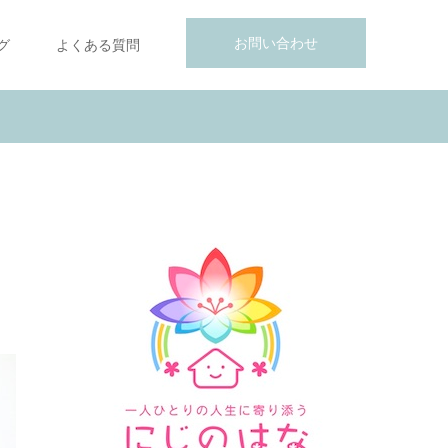
お問い合わせ
グ
よくある質問