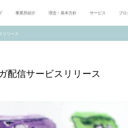
プ
事業所紹介
理念・基本方針
サービス
ブロ
スリリース
ガ配信サービスリリース