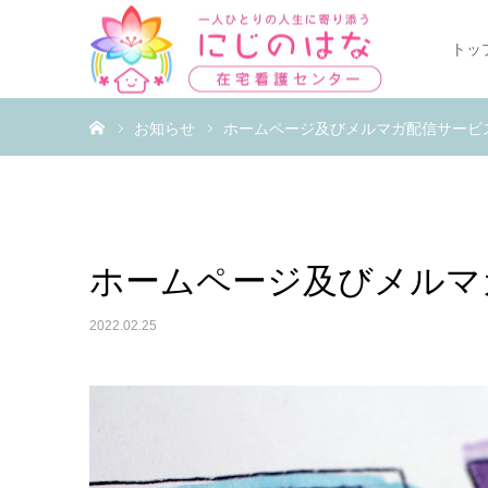
トッ
ホーム
お知らせ
ホームページ及びメルマガ配信サービ
ホームページ及びメルマ
2022.02.25