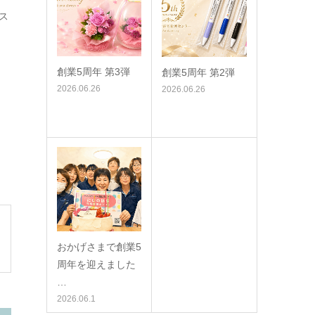
ス
創業5周年 第3弾
創業5周年 第2弾
2026.06.26
2026.06.26
おかげさまで創業5
周年を迎えました
…
2026.06.1