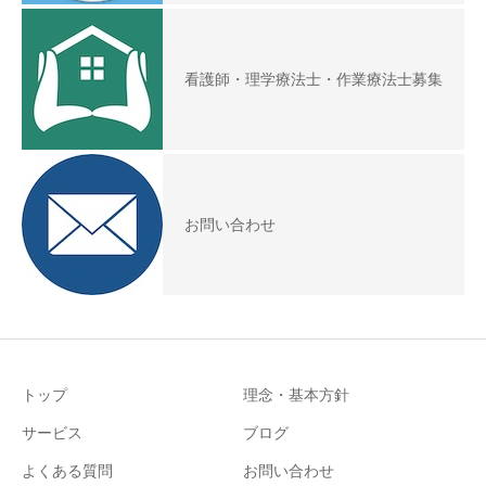
看護師・理学療法士・作業療法士募集
お問い合わせ
トップ
理念・基本方針
サービス
ブログ
よくある質問
お問い合わせ