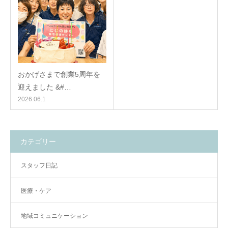
おかげさまで創業5周年を
迎えました &#…
2026.06.1
カテゴリー
スタッフ日記
医療・ケア
地域コミュニケーション