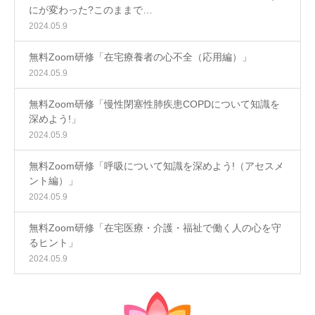
にが変わった?このままで…
2024.05.9
無料Zoom研修「在宅療養者の心不全（応用編）」
2024.05.9
無料Zoom研修「慢性閉塞性肺疾患COPDについて知識を
深めよう!」
2024.05.9
無料Zoom研修「呼吸について知識を深めよう!（アセスメ
ント編）」
2024.05.9
無料Zoom研修「在宅医療・介護・福祉で働く人の心を守
るヒント」
2024.05.9