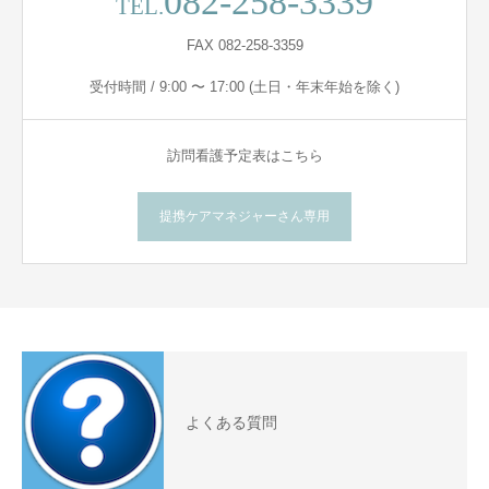
082-258-3339
TEL.
FAX 082-258-3359
受付時間 / 9:00 〜 17:00 (土日・年末年始を除く)
訪問看護予定表はこちら
提携ケアマネジャーさん専用
よくある質問