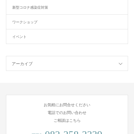
新型コロナ感染症対策
ワークショップ
イベント
アーカイブ
お気軽にお問合せください
電話でのお問い合わせ
ご相談はこちら