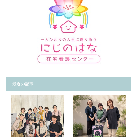
最近の記事