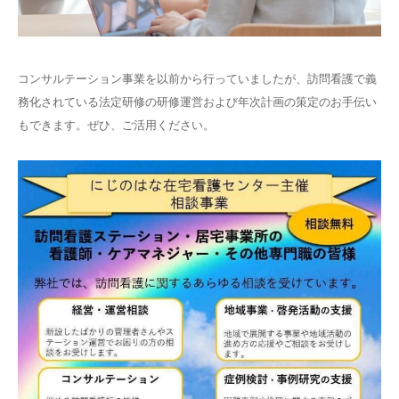
コンサルテーション事業を以前から行っていましたが、訪問看護で義
務化されている法定研修の研修運営および年次計画の策定のお手伝い
もできます。ぜひ、ご活用ください。