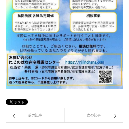
前の記事
次の記事